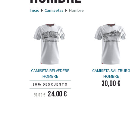
Inicio
Camisetas
Hombre
CAMISETA BELVEDERE
CAMISETA SALZBURG
HOMBRE
HOMBRE
30,00 €
20% DESCUENTO
24,00 €
30,00 €