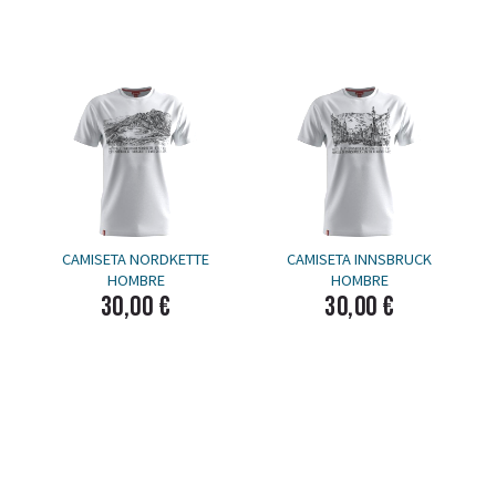
CAMISETA NORDKETTE
CAMISETA INNSBRUCK
HOMBRE
HOMBRE
30,00 €
30,00 €