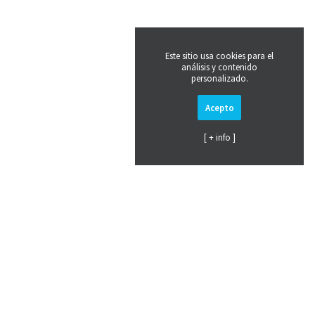
Este sitio usa cookies para el
análisis y contenido
personalizado.
Acepto
[ + info ]