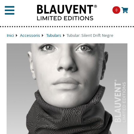
0
Inici
Accessoris
Tubulars
Tubular: Silent Drift Negre