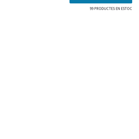
99
PRODUCTES EN ESTOC