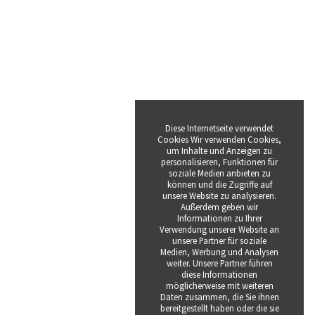
Diese Internetseite verwendet
Cookies Wir verwenden Cookies,
um Inhalte und Anzeigen zu
personalisieren, Funktionen für
soziale Medien anbieten zu
können und die Zugriffe auf
unsere Website zu analysieren.
Außerdem geben wir
Informationen zu Ihrer
Verwendung unserer Website an
unsere Partner für soziale
Medien, Werbung und Analysen
weiter. Unsere Partner führen
diese Informationen
möglicherweise mit weiteren
Daten zusammen, die Sie ihnen
bereitgestellt haben oder die sie